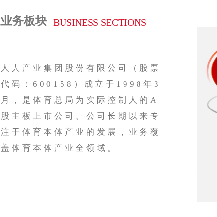
业务板块
BUSINESS
SECTIONS
人人产业集团股份有限公司（股票
代码：600158）成立于1998年3
月，是体育总局为实际控制人的A
股主板上市公司。公司长期以来专
注于体育本体产
业的发展，业务覆
盖体育本体产业全领域。