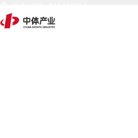
A股上市（600158）
|
用体育点亮美好生活