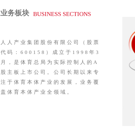
业务板块
BUSINESS
SECTIONS
人人产业集团股份有限公司（股票
代码：600158）成立于1998年3
月，是体育总局为实际控制人的A
股主板上市公司。公司长期以来专
注于体育本体产
业的发展，业务覆
盖体育本体产业全领域。