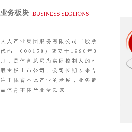
业务板块
BUSINESS
SECTIONS
人人产业集团股份有限公司（股票
代码：600158）成立于1998年3
月，是体育总局为实际控制人的A
股主板上市公司。公司长期以来专
注于体育本体产
业的发展，业务覆
盖体育本体产业全领域。