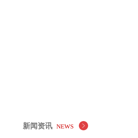
新闻资讯
NEWS