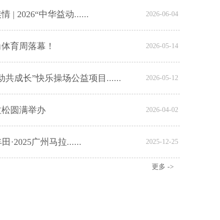
2026“中华益动......
2026-06-04
尚体育周落幕！
2026-05-14
成长”快乐操场公益项目......
2026-05-12
拉松圆满举办
2026-04-02
2025广州马拉......
2025-12-25
更多 ->