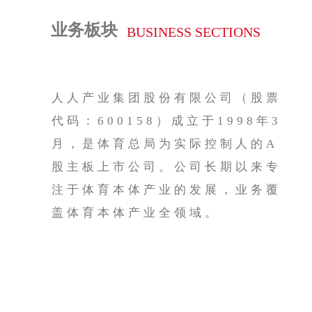
业务板块
BUSINESS
SECTIONS
人人产业集团股份有限公司（股票
代码：600158）成立于1998年3
月，是体育总局为实际控制人的A
股主板上市公司。公司长期以来专
注于体育本体产
业的发展，业务覆
盖体育本体产业全领域。