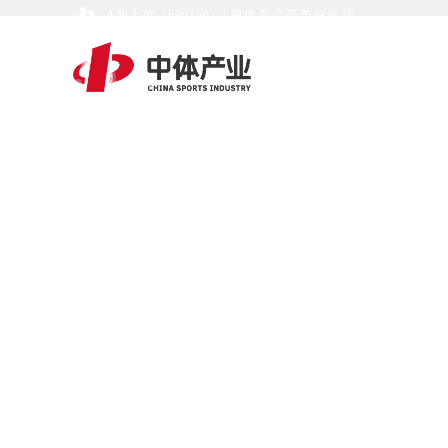
A股上市（600158）
|
用体育点亮美好生活