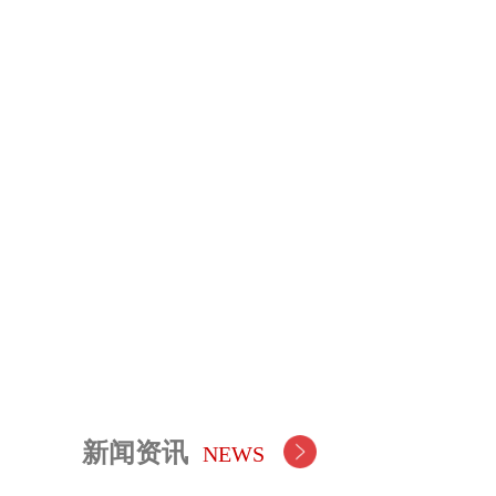
新闻资讯
NEWS