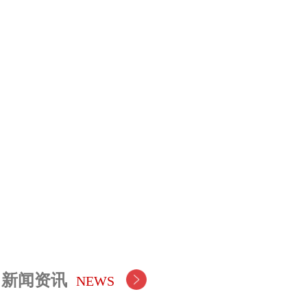
新闻资讯
NEWS